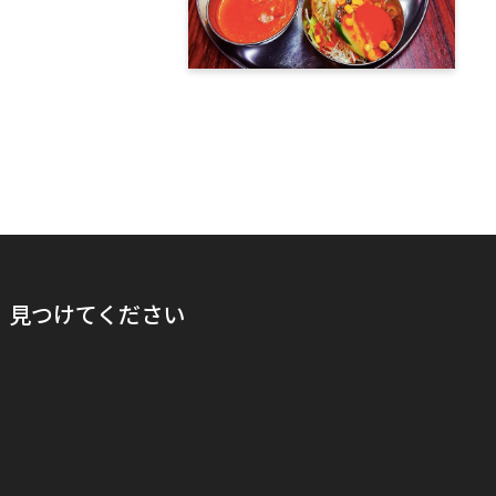
見つけてください