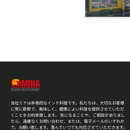
当社ミナは本格的なインド料理です。私たちは、大切なお客様
に常に新鮮で、美味しく、健康によい料理を提供させていただ
くことをお約束致します。 気になることや、ご相談がありまし
たら、遠慮なくお問い合わせ、または、電子メールのいずれか
で、お願い致します。喜んでいつでも対応させていただきます。