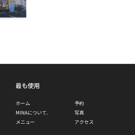
最も使用
ホーム
予約
MINAについて.
写真
メニュー
アクセス