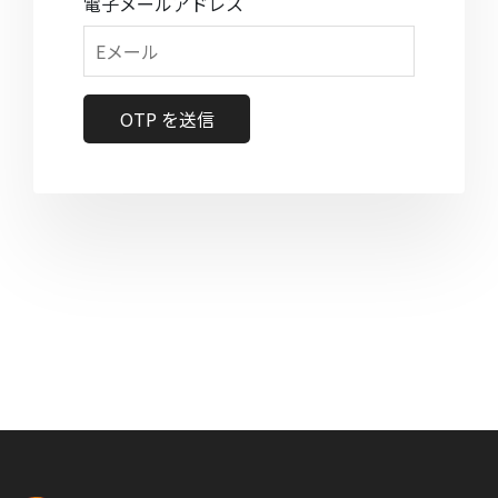
電子メールアドレス
OTP を送信