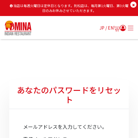
当店は毎週火曜日は定休日となります。則松店は、毎月第1火曜日、第3火曜
日のみお休みさせていただきます。
JP /
EN
あなたのパスワードをリセッ
ト
メールアドレスを入力してください。