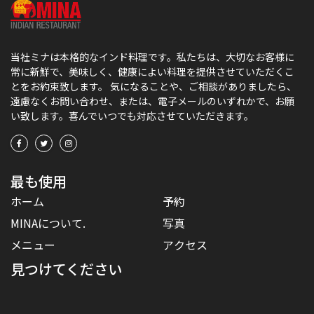
当社ミナは本格的なインド料理です。私たちは、大切なお客様に
常に新鮮で、美味しく、健康によい料理を提供させていただくこ
とをお約束致します。 気になることや、ご相談がありましたら、
遠慮なくお問い合わせ、または、電子メールのいずれかで、お願
い致します。喜んでいつでも対応させていただきます。
最も使用
ホーム
予約
MINAについて.
写真
メニュー
アクセス
見つけてください