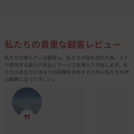
私たちの貴重な顧客レビュー
私たちの喜んでいる顧客は、私たちの店を訪れた後、ミナ
が提供する彼らの支出とサービスを喜んで共有します。私
たちはあなたがあなたの経験を共有するために私たちの次
の顧客になってほしい。