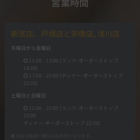
営業時間
新宮店、戸畑店と宗像店, 浅川店
月曜日から金曜日
11:00 - 15:00 (ランチ-オーダーストップ
14:30)
17:00 - 23:00 (ディナー-オーダーストップ
22:30)
土曜日と日曜日
11:00 - 23:00 (ランチ-オーダーストップ
15:00
ディナー-オーダーストップ 22:30)
当店は毎週火曜日は定休日となります。