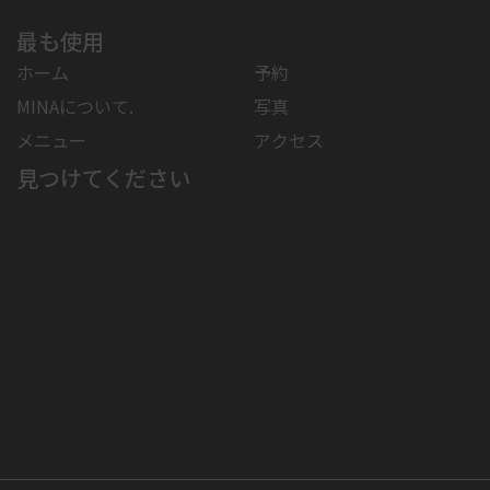
最も使用
ホーム
予約
MINAについて.
写真
メニュー
アクセス
見つけてください