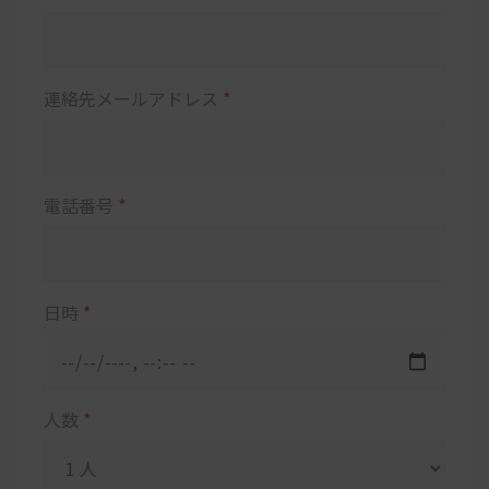
連絡先メールアドレス
*
電話番号
*
日時
*
人数
*