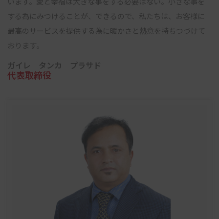
います。愛と幸福は大きな事をする必要はない。小さな事を
する為にみつけることが、できるので、私たちは、お客様に
最高のサービスを提供する為に暖かさと熱意を持ちつづけて
おります。
ガイレ タンカ プラサド
代表取締役