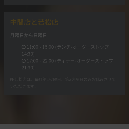
中間店と若松店
月曜日から日曜日
11:00 - 15:00 (ランチ-オーダーストップ
14:30)
17:00 - 22:00 (ディナー-オーダーストップ
21:30)
若松店は、毎月第1火曜日、第3火曜日のみお休みさせて
いただきます。