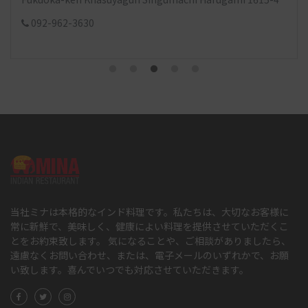
Fukuoka 808-0064
093-692-8144
当社ミナは本格的なインド料理です。私たちは、大切なお客様に
常に新鮮で、美味しく、健康によい料理を提供させていただくこ
とをお約束致します。 気になることや、ご相談がありましたら、
遠慮なくお問い合わせ、または、電子メールのいずれかで、お願
い致します。喜んでいつでも対応させていただきます。