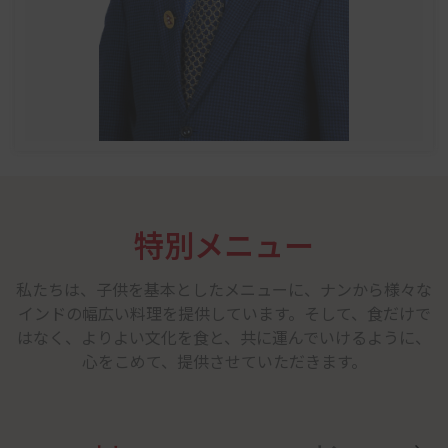
特別メニュー
私たちは、子供を基本としたメニューに、ナンから様々な
インドの幅広い料理を提供しています。そして、食だけで
はなく、よりよい文化を食と、共に運んでいけるように、
心をこめて、提供させていただきます。