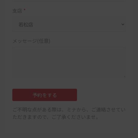
支店
*
メッセージ(任意)
予約をする
ご不明な点がある際は、ミナから、ご連絡させてい
ただきますので、ご了承くださいませ。